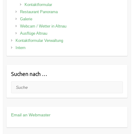
Kontaktformular
Restaurant Panorama
Galerie
Webcam / Wetter in Altnau
Ausflüge Altnau
Kontaktformular Verwaltung
Intern
Suchen nach …
Suche
Email an Webmaster