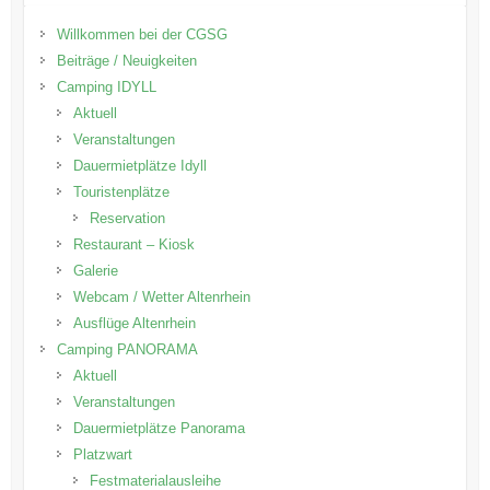
Willkommen bei der CGSG
Beiträge / Neuigkeiten
Camping IDYLL
Aktuell
Veranstaltungen
Dauermietplätze Idyll
Touristenplätze
Reservation
Restaurant – Kiosk
Galerie
Webcam / Wetter Altenrhein
Ausflüge Altenrhein
Camping PANORAMA
Aktuell
Veranstaltungen
Dauermietplätze Panorama
Platzwart
Festmaterialausleihe