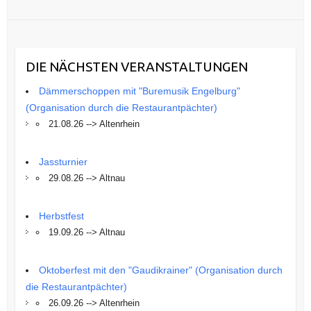
DIE NÄCHSTEN VERANSTALTUNGEN
Dämmerschoppen mit "Buremusik Engelburg"
(Organisation durch die Restaurantpächter)
21.08.26 --> Altenrhein
Jassturnier
29.08.26 --> Altnau
Herbstfest
19.09.26 --> Altnau
Oktoberfest mit den "Gaudikrainer" (Organisation durch
die Restaurantpächter)
26.09.26 --> Altenrhein