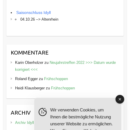
Saisonschluss Idyll
04.10.26 --> Altenrhein
KOMMENTARE
Karin Oberholzer
zu
Neujahrstreffen 2022 >>> Datum wurde
korrigiert <<<
Roland Egger
zu
Frühschoppen
Heidi Klausberger
zu
Frühschoppen
Wir verwenden Cookies, um
ARCHIV
Ihnen die bestmögliche Nutzung
Archiv Idyll
unserer Website zu ermöglichen.