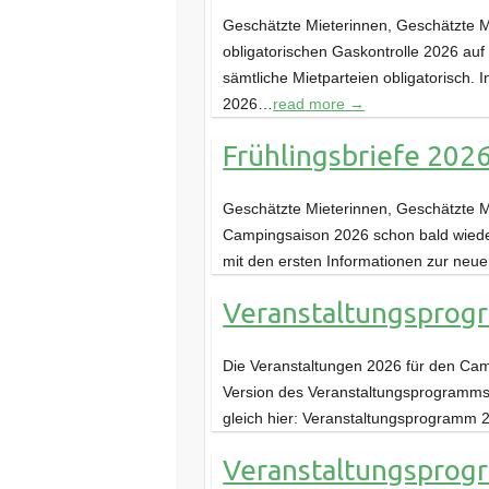
Geschätzte Mieterinnen, Geschätzte Mi
obligatorischen Gaskontrolle 2026 auf 
sämtliche Mietparteien obligatorisch.
2026…
read more →
Frühlingsbriefe 202
Geschätzte Mieterinnen, Geschätzte Mi
Campingsaison 2026 schon bald wieder
mit den ersten Informationen zur neu
Veranstaltungsprog
Die Veranstaltungen 2026 für den Cam
Version des Veranstaltungsprogramms 
gleich hier: Veranstaltungsprogramm 
Veranstaltungsprogr