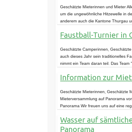
Geschätzte Mieterinnen und Mieter Alle
um die ungewöhnliche Hitzewelle in de
anderem auch die Kantone Thurgau 
Faustball-Turnier in
Geschätzte Camperinnen, Geschätzte 
auch dieses Jahr sein traditionelles 
nimmt ein Team daran teil. Das Team
Information zur Mi
Geschätzte Mieterinnen, Geschätzte Mi
Mieterversammlung auf Panorama vom 
Panorama Wir freuen uns auf eine reg
Wasser auf sämtliche
Panorama