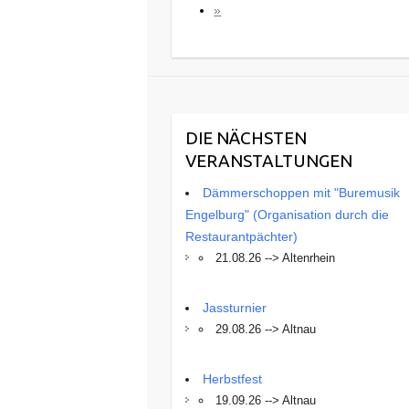
»
DIE NÄCHSTEN
VERANSTALTUNGEN
Dämmerschoppen mit "Buremusik
Engelburg" (Organisation durch die
Restaurantpächter)
21.08.26 --> Altenrhein
Jassturnier
29.08.26 --> Altnau
Herbstfest
19.09.26 --> Altnau