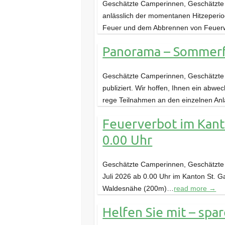
Geschätzte Camperinnen, Geschätzte
anlässlich der momentanen Hitzeperiod
Feuer und dem Abbrennen von Feuerwe
Panorama – Sommer
Geschätzte Camperinnen, Geschätzte
publiziert. Wir hoffen, Ihnen ein abw
rege Teilnahmen an den einzelnen A
Feuerverbot im Kanto
0.00 Uhr
Geschätzte Camperinnen, Geschätzte C
Juli 2026 ab 0.00 Uhr im Kanton St. G
Waldesnähe (200m)…
read more →
Helfen Sie mit – spa