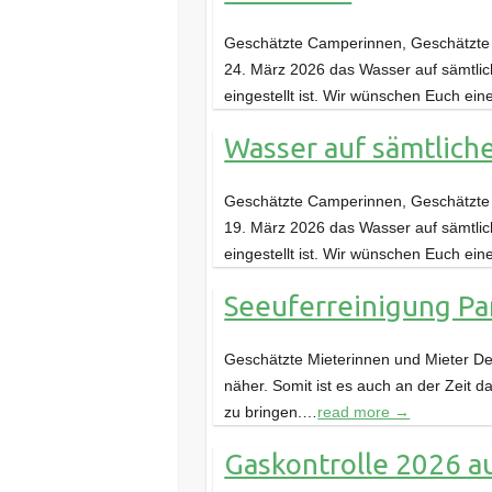
Geschätzte Camperinnen, Geschätzte C
24. März 2026 das Wasser auf sämtli
eingestellt ist. Wir wünschen Euch ei
Wasser auf sämtliche
Geschätzte Camperinnen, Geschätzte C
19. März 2026 das Wasser auf sämtlic
eingestellt ist. Wir wünschen Euch ei
Seeuferreinigung P
Geschätzte Mieterinnen und Mieter Der
näher. Somit ist es auch an der Zeit 
zu bringen.…
read more →
Gaskontrolle 2026 au