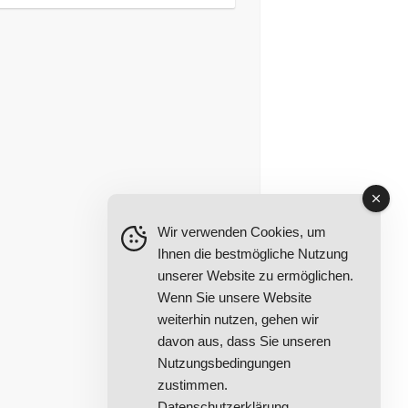
Wir verwenden Cookies, um
Ihnen die bestmögliche Nutzung
unserer Website zu ermöglichen.
Wenn Sie unsere Website
weiterhin nutzen, gehen wir
davon aus, dass Sie unseren
Nutzungsbedingungen
zustimmen.
Datenschutzerklärung