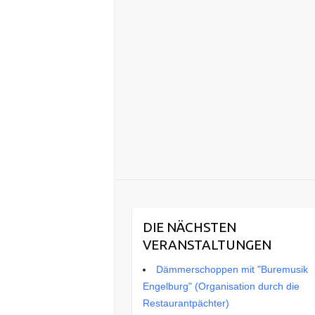
DIE NÄCHSTEN
VERANSTALTUNGEN
Dämmerschoppen mit "Buremusik
Engelburg" (Organisation durch die
Restaurantpächter)