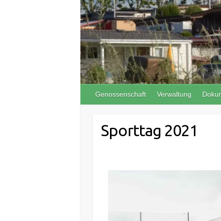
Genossenschaft
Verwaltung
Doku
Sporttag 2021