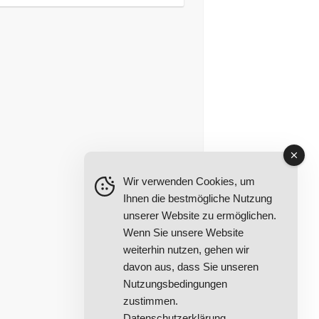
Wir verwenden Cookies, um
Ihnen die bestmögliche Nutzung
unserer Website zu ermöglichen.
Wenn Sie unsere Website
weiterhin nutzen, gehen wir
davon aus, dass Sie unseren
Nutzungsbedingungen
zustimmen.
Datenschutzerklärung