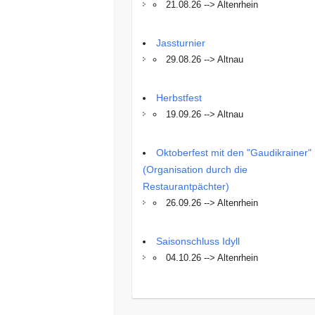
21.08.26 --> Altenrhein
Jassturnier
29.08.26 --> Altnau
Herbstfest
19.09.26 --> Altnau
Oktoberfest mit den "Gaudikrainer"
(Organisation durch die
Restaurantpächter)
26.09.26 --> Altenrhein
Saisonschluss Idyll
04.10.26 --> Altenrhein