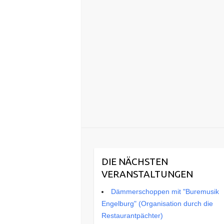
DIE NÄCHSTEN
VERANSTALTUNGEN
Dämmerschoppen mit "Buremusik
Engelburg" (Organisation durch die
Restaurantpächter)