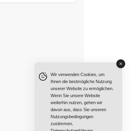
Wir verwenden Cookies, um
Ihnen die bestmögliche Nutzung
unserer Website zu ermöglichen.
Wenn Sie unsere Website
weiterhin nutzen, gehen wir
davon aus, dass Sie unseren
Nutzungsbedingungen
zustimmen.
Datenschutzerklärung