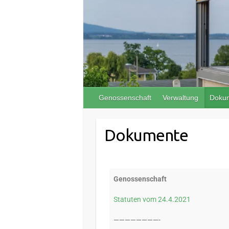
Genossenschaft
Verwaltung
Doku
Dokumente
Genossenschaft
Statuten vom 24.4.2021
————————-