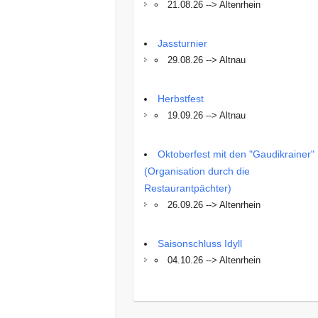
21.08.26 --> Altenrhein
Jassturnier
29.08.26 --> Altnau
Herbstfest
19.09.26 --> Altnau
Oktoberfest mit den "Gaudikrainer"
(Organisation durch die
Restaurantpächter)
26.09.26 --> Altenrhein
Saisonschluss Idyll
04.10.26 --> Altenrhein