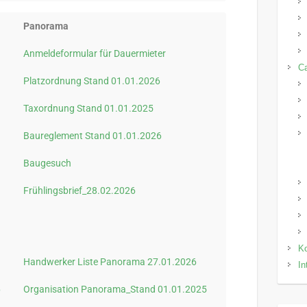
Panorama
Anmeldeformular für Dauermieter
C
Platzordnung Stand 01.01.2026
Taxordnung Stand 01.01.2025
Baureglement Stand 01.01.2026
Baugesuch
Frühlingsbrief_28.02.2026
Ko
Handwerker Liste Panorama 27.01.2026
In
6
Organisation Panorama_Stand 01.01.2025