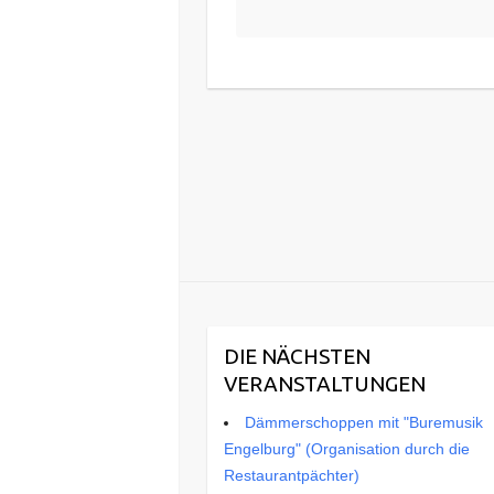
DIE NÄCHSTEN
VERANSTALTUNGEN
Dämmerschoppen mit "Buremusik
Engelburg" (Organisation durch die
Restaurantpächter)