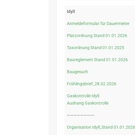
Idyll
Anmeldeformular für Dauermieter
Platzordnung Stand 01.01.2026
Taxordnung Stand 01.01.2025
Baureglement Stand 01.01.2026
Baugesuch
Frühlingsbrief_28.02.2026
Gaskontrolle Idyll
Aushang Gaskontrolle
————————-
Organisation Idyll_Stand 01.01.202