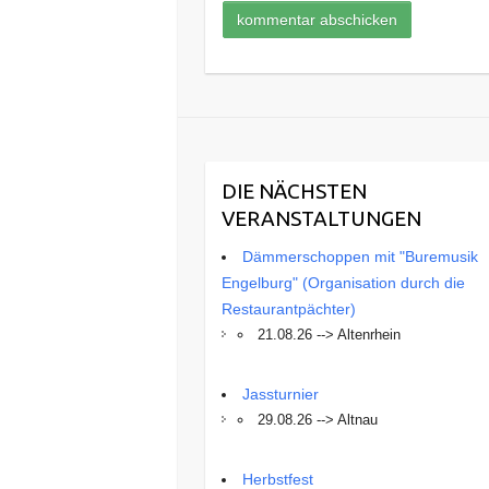
DIE NÄCHSTEN
VERANSTALTUNGEN
Dämmerschoppen mit "Buremusik
Engelburg" (Organisation durch die
Restaurantpächter)
21.08.26 --> Altenrhein
Jassturnier
29.08.26 --> Altnau
Herbstfest