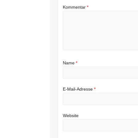
Kommentar
*
Name
*
E-Mail-Adresse
*
Website