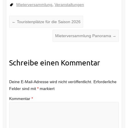
Mieterversammlung
,
Veranstaltungen
←
Touristenplätze für die Saison 2026
Mieterversammlung Panorama
→
Schreibe einen Kommentar
Deine E-Mail-Adresse wird nicht veröffentlicht.
Erforderliche
Felder sind mit
*
markiert
Kommentar
*