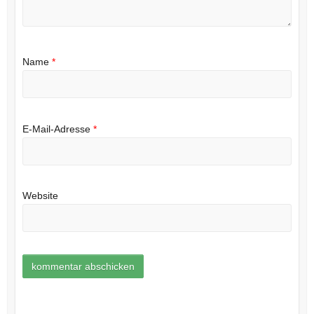
Name
*
E-Mail-Adresse
*
Website