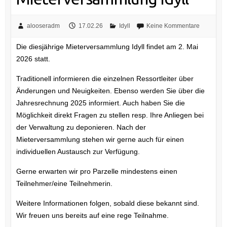
alooseradm
17.02.26
Idyll
Keine Kommentare
Die diesjährige Mieterversammlung Idyll findet am 2. Mai
2026 statt.
Traditionell informieren die einzelnen Ressortleiter über
Änderungen und Neuigkeiten. Ebenso werden Sie über die
Jahresrechnung 2025 informiert. Auch haben Sie die
Möglichkeit direkt Fragen zu stellen resp. Ihre Anliegen bei
der Verwaltung zu deponieren. Nach der
Mieterversammlung stehen wir gerne auch für einen
individuellen Austausch zur Verfügung.
Gerne erwarten wir pro Parzelle mindestens einen
Teilnehmer/eine Teilnehmerin.
Weitere Informationen folgen, sobald diese bekannt sind.
Wir freuen uns bereits auf eine rege Teilnahme.