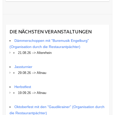
DIE NÄCHSTEN VERANSTALTUNGEN
Dämmerschoppen mit "Buremusik Engelburg"
(Organisation durch die Restaurantpächter)
21.08.26 --> Altenrhein
Jassturnier
29.08.26 --> Altnau
Herbstfest
19.09.26 --> Altnau
Oktoberfest mit den "Gaudikrainer" (Organisation durch
die Restaurantpächter)