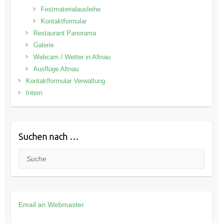
Festmaterialausleihe
Kontaktformular
Restaurant Panorama
Galerie
Webcam / Wetter in Altnau
Ausflüge Altnau
Kontaktformular Verwaltung
Intern
Suchen nach …
Suche
Email an Webmaster