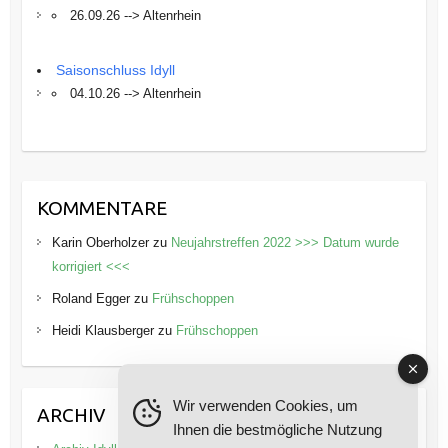
26.09.26 --> Altenrhein
Saisonschluss Idyll
04.10.26 --> Altenrhein
KOMMENTARE
Karin Oberholzer
zu
Neujahrstreffen 2022 >>> Datum wurde
korrigiert <<<
Roland Egger
zu
Frühschoppen
Heidi Klausberger
zu
Frühschoppen
Wir verwenden Cookies, um
ARCHIV
Ihnen die bestmögliche Nutzung