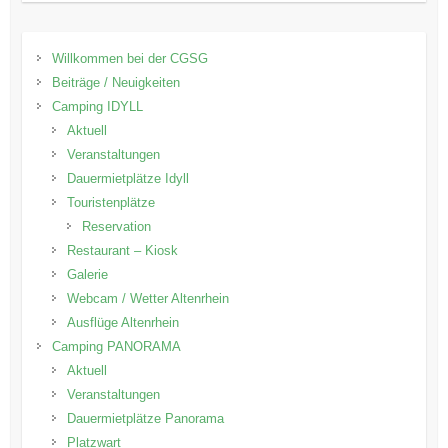
Willkommen bei der CGSG
Beiträge / Neuigkeiten
Camping IDYLL
Aktuell
Veranstaltungen
Dauermietplätze Idyll
Touristenplätze
Reservation
Restaurant – Kiosk
Galerie
Webcam / Wetter Altenrhein
Ausflüge Altenrhein
Camping PANORAMA
Aktuell
Veranstaltungen
Dauermietplätze Panorama
Platzwart