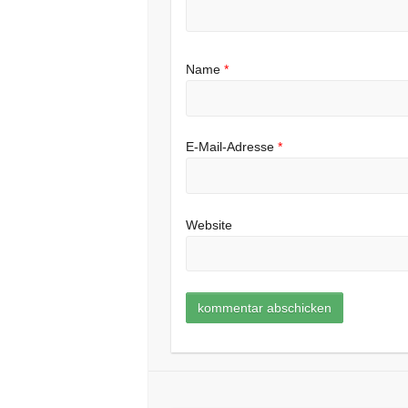
Name
*
E-Mail-Adresse
*
Website