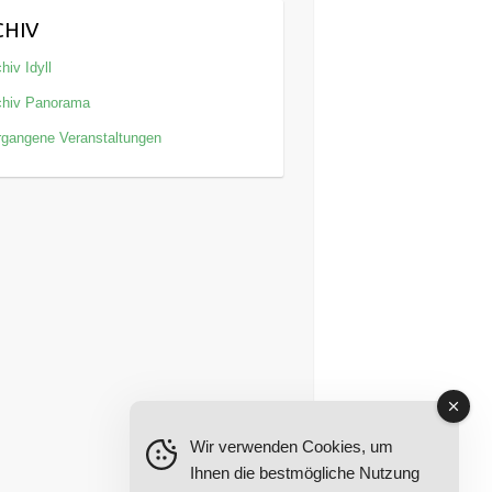
CHIV
hiv Idyll
chiv Panorama
rgangene Veranstaltungen
Wir verwenden Cookies, um
Ihnen die bestmögliche Nutzung