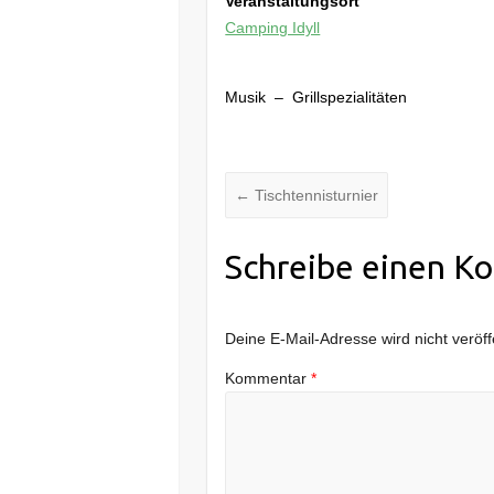
Veranstaltungsort
Camping Idyll
Musik – Grillspezialitäten
←
Tischtennisturnier
Schreibe einen K
Deine E-Mail-Adresse wird nicht veröffe
Kommentar
*