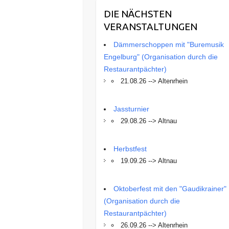
DIE NÄCHSTEN
VERANSTALTUNGEN
Dämmerschoppen mit "Buremusik
Engelburg" (Organisation durch die
Restaurantpächter)
21.08.26 --> Altenrhein
Jassturnier
29.08.26 --> Altnau
Herbstfest
19.09.26 --> Altnau
Oktoberfest mit den "Gaudikrainer"
(Organisation durch die
Restaurantpächter)
26.09.26 --> Altenrhein