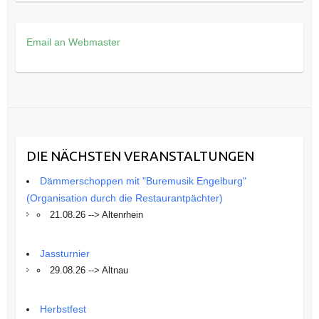
Email an Webmaster
DIE NÄCHSTEN VERANSTALTUNGEN
Dämmerschoppen mit "Buremusik Engelburg"
(Organisation durch die Restaurantpächter)
21.08.26 --> Altenrhein
Jassturnier
29.08.26 --> Altnau
Herbstfest