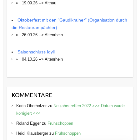
19.09.26 --> Altnau
Oktoberfest mit den "Gaudikrainer" (Organisation durch
die Restaurantpächter)
26.09.26 --> Altenrhein
Saisonschluss Idyll
04.10.26 --> Altenrhein
KOMMENTARE
Karin Oberholzer
zu
Neujahrstreffen 2022 >>> Datum wurde
korrigiert <<<
Roland Egger
zu
Frühschoppen
Heidi Klausberger
zu
Frühschoppen