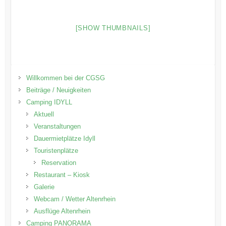
[SHOW THUMBNAILS]
Willkommen bei der CGSG
Beiträge / Neuigkeiten
Camping IDYLL
Aktuell
Veranstaltungen
Dauermietplätze Idyll
Touristenplätze
Reservation
Restaurant – Kiosk
Galerie
Webcam / Wetter Altenrhein
Ausflüge Altenrhein
Camping PANORAMA