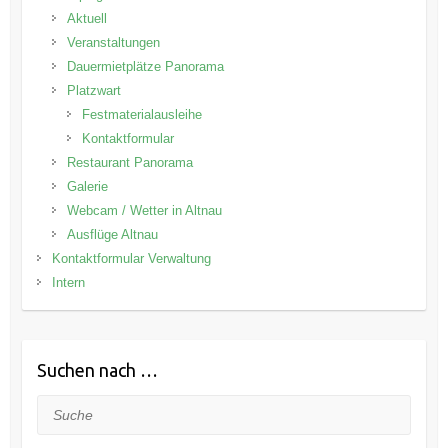
Aktuell
Veranstaltungen
Dauermietplätze Panorama
Platzwart
Festmaterialausleihe
Kontaktformular
Restaurant Panorama
Galerie
Webcam / Wetter in Altnau
Ausflüge Altnau
Kontaktformular Verwaltung
Intern
Suchen nach …
Suche