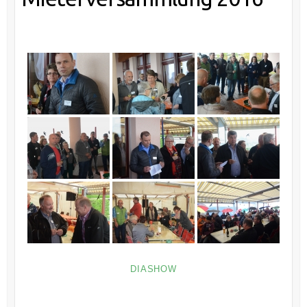
DIASHOW