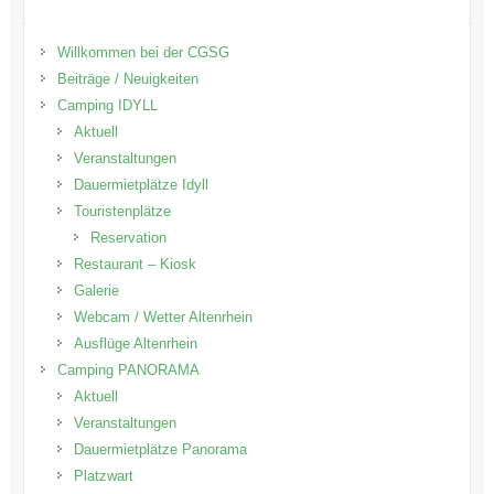
Willkommen bei der CGSG
Beiträge / Neuigkeiten
Camping IDYLL
Aktuell
Veranstaltungen
Dauermietplätze Idyll
Touristenplätze
Reservation
Restaurant – Kiosk
Galerie
Webcam / Wetter Altenrhein
Ausflüge Altenrhein
Camping PANORAMA
Aktuell
Veranstaltungen
Dauermietplätze Panorama
Platzwart