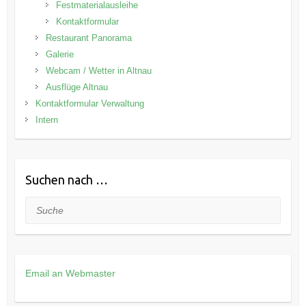
Festmaterialausleihe
Kontaktformular
Restaurant Panorama
Galerie
Webcam / Wetter in Altnau
Ausflüge Altnau
Kontaktformular Verwaltung
Intern
Suchen nach …
Suche
Email an Webmaster