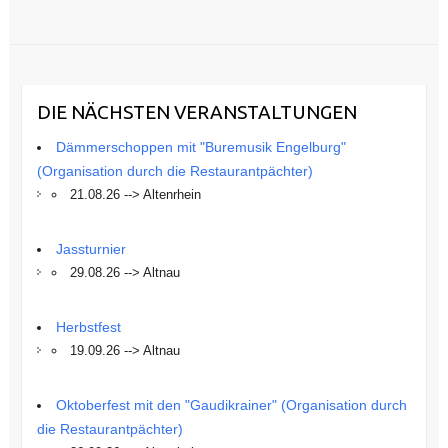
DIE NÄCHSTEN VERANSTALTUNGEN
Dämmerschoppen mit "Buremusik Engelburg"
(Organisation durch die Restaurantpächter)
21.08.26 --> Altenrhein
Jassturnier
29.08.26 --> Altnau
Herbstfest
19.09.26 --> Altnau
Oktoberfest mit den "Gaudikrainer" (Organisation durch
die Restaurantpächter)