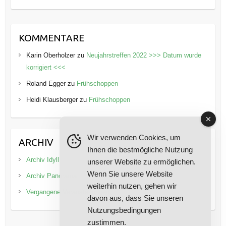
KOMMENTARE
Karin Oberholzer
zu
Neujahrstreffen 2022 >>> Datum wurde
korrigiert <<<
Roland Egger
zu
Frühschoppen
Heidi Klausberger
zu
Frühschoppen
Wir verwenden Cookies, um
ARCHIV
Ihnen die bestmögliche Nutzung
Archiv Idyll
unserer Website zu ermöglichen.
Wenn Sie unsere Website
Archiv Panorama
weiterhin nutzen, gehen wir
Vergangene Veranstaltungen
davon aus, dass Sie unseren
Nutzungsbedingungen
zustimmen.