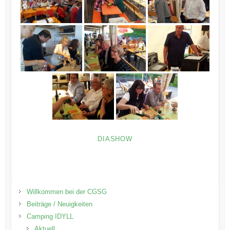
DIASHOW
Willkommen bei der CGSG
Beiträge / Neuigkeiten
Camping IDYLL
Aktuell