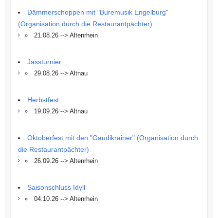
Dämmerschoppen mit "Buremusik Engelburg"
(Organisation durch die Restaurantpächter)
21.08.26 --> Altenrhein
Jassturnier
29.08.26 --> Altnau
Herbstfest
19.09.26 --> Altnau
Oktoberfest mit den "Gaudikrainer" (Organisation durch
die Restaurantpächter)
26.09.26 --> Altenrhein
Saisonschluss Idyll
04.10.26 --> Altenrhein