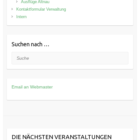
Ausflüge Altnau
Kontaktformular Verwaltung
Intern
Suchen nach …
Suche
Email an Webmaster
DIE NÄCHSTEN VERANSTALTUNGEN