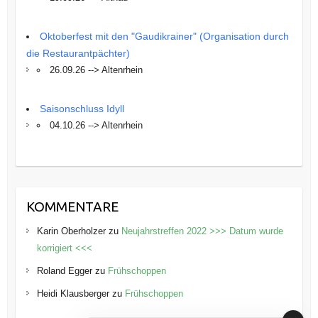
Oktoberfest mit den "Gaudikrainer" (Organisation durch
die Restaurantpächter)
26.09.26 --> Altenrhein
Saisonschluss Idyll
04.10.26 --> Altenrhein
KOMMENTARE
Karin Oberholzer
zu
Neujahrstreffen 2022 >>> Datum wurde
korrigiert <<<
Roland Egger
zu
Frühschoppen
Heidi Klausberger
zu
Frühschoppen