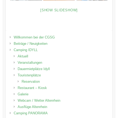
[SHOW SLIDESHOW]
Willkommen bei der CGSG
Beiträge / Neuigkeiten
Camping IDYLL
Aktuell
Veranstaltungen
Dauermietplätze Idyll
Touristenplätze
Reservation
Restaurant – Kiosk
Galerie
Webcam / Wetter Altenrhein
Ausflüge Altenrhein
Camping PANORAMA