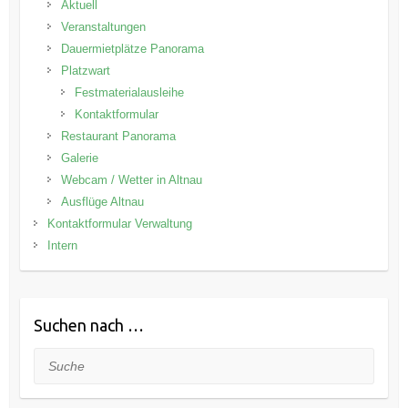
Aktuell
Veranstaltungen
Dauermietplätze Panorama
Platzwart
Festmaterialausleihe
Kontaktformular
Restaurant Panorama
Galerie
Webcam / Wetter in Altnau
Ausflüge Altnau
Kontaktformular Verwaltung
Intern
Suchen nach …
Suche