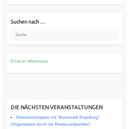
Suchen nach …
Suche
Email an Webmaster
DIE NÄCHSTEN VERANSTALTUNGEN
Dämmerschoppen mit "Buremusik Engelburg"
(Organisation durch die Restaurantpächter)