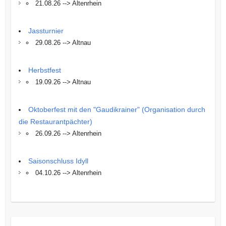
21.08.26 --> Altenrhein
Jassturnier
29.08.26 --> Altnau
Herbstfest
19.09.26 --> Altnau
Oktoberfest mit den "Gaudikrainer" (Organisation durch
die Restaurantpächter)
26.09.26 --> Altenrhein
Saisonschluss Idyll
04.10.26 --> Altenrhein