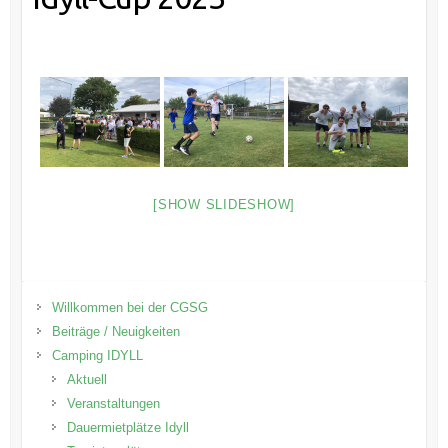
[SHOW SLIDESHOW]
Willkommen bei der CGSG
Beiträge / Neuigkeiten
Camping IDYLL
Aktuell
Veranstaltungen
Dauermietplätze Idyll