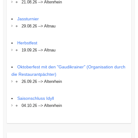
21.08.26 --> Altenrhein
Jassturnier
29.08.26 --> Altnau
Herbstfest
19.09.26 --> Altnau
Oktoberfest mit den "Gaudikrainer" (Organisation durch
die Restaurantpächter)
26.09.26 --> Altenrhein
Saisonschluss Idyll
04.10.26 --> Altenrhein