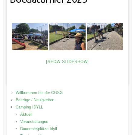
[SHOW SLIDESHOW]
Willkommen bei der CGSG
Beiträge / Neuigkeiten
Camping IDYLL
Aktuell
Veranstaltungen
Dauermietplätze Idyll