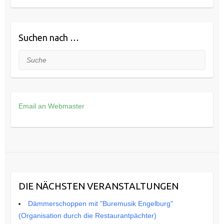
Suchen nach …
Suche
Email an Webmaster
DIE NÄCHSTEN VERANSTALTUNGEN
Dämmerschoppen mit "Buremusik Engelburg"
(Organisation durch die Restaurantpächter)