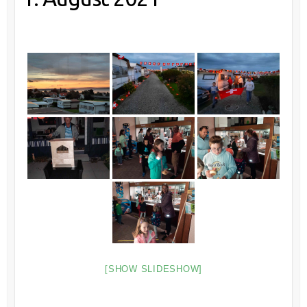
[SHOW SLIDESHOW]