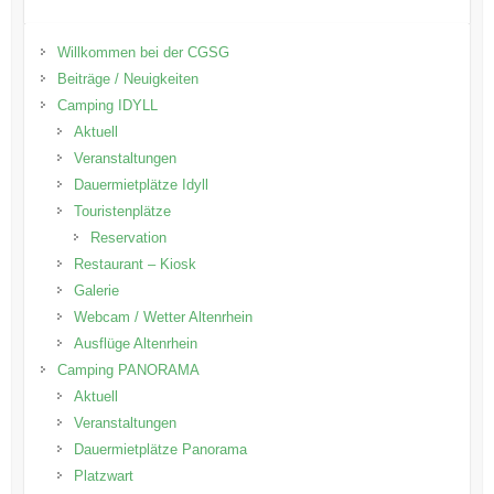
Willkommen bei der CGSG
Beiträge / Neuigkeiten
Camping IDYLL
Aktuell
Veranstaltungen
Dauermietplätze Idyll
Touristenplätze
Reservation
Restaurant – Kiosk
Galerie
Webcam / Wetter Altenrhein
Ausflüge Altenrhein
Camping PANORAMA
Aktuell
Veranstaltungen
Dauermietplätze Panorama
Platzwart