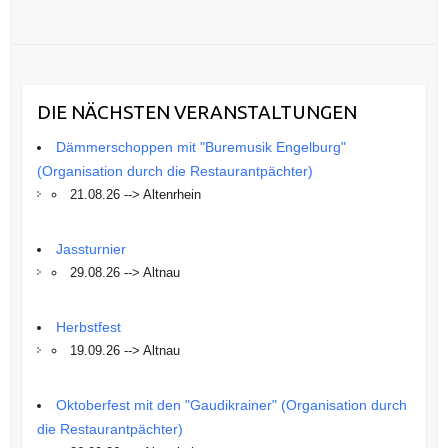
DIE NÄCHSTEN VERANSTALTUNGEN
Dämmerschoppen mit "Buremusik Engelburg"
(Organisation durch die Restaurantpächter)
21.08.26 --> Altenrhein
Jassturnier
29.08.26 --> Altnau
Herbstfest
19.09.26 --> Altnau
Oktoberfest mit den "Gaudikrainer" (Organisation durch
die Restaurantpächter)