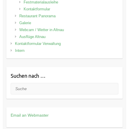
Festmaterialausleihe
Kontaktformular
Restaurant Panorama
Galerie
Webcam / Wetter in Altnau
Ausflüge Altnau
Kontaktformular Verwaltung
Intern
Suchen nach …
Suche
Email an Webmaster