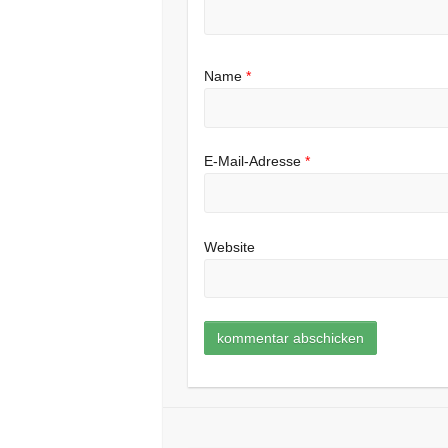
Name
*
E-Mail-Adresse
*
Website