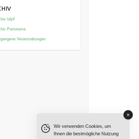
CHIV
hiv Idyll
chiv Panorama
rgangene Veranstaltungen
Wir verwenden Cookies, um
Ihnen die bestmögliche Nutzung