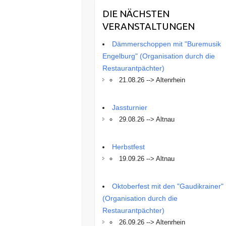
DIE NÄCHSTEN
VERANSTALTUNGEN
Dämmerschoppen mit "Buremusik
Engelburg" (Organisation durch die
Restaurantpächter)
21.08.26 --> Altenrhein
Jassturnier
29.08.26 --> Altnau
Herbstfest
19.09.26 --> Altnau
Oktoberfest mit den "Gaudikrainer"
(Organisation durch die
Restaurantpächter)
26.09.26 --> Altenrhein