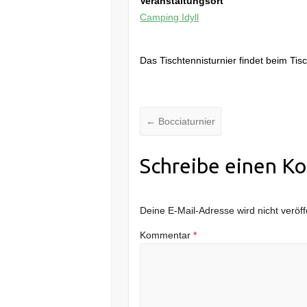
Veranstaltungsort
Camping Idyll
Das Tischtennisturnier findet beim Tisc
←
Bocciaturnier
Schreibe einen K
Deine E-Mail-Adresse wird nicht veröffe
Kommentar
*