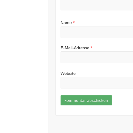
Name
*
E-Mail-Adresse
*
Website