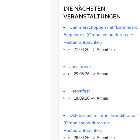
DIE NÄCHSTEN
VERANSTALTUNGEN
Dämmerschoppen mit "Buremusik
Engelburg" (Organisation durch die
Restaurantpächter)
21.08.26 --> Altenrhein
Jassturnier
29.08.26 --> Altnau
Herbstfest
19.09.26 --> Altnau
Oktoberfest mit den "Gaudikrainer"
(Organisation durch die
Restaurantpächter)
26.09.26 --> Altenrhein