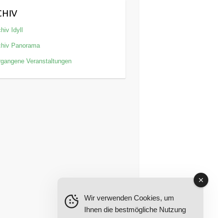
CHIV
hiv Idyll
chiv Panorama
rgangene Veranstaltungen
Wir verwenden Cookies, um
Ihnen die bestmögliche Nutzung