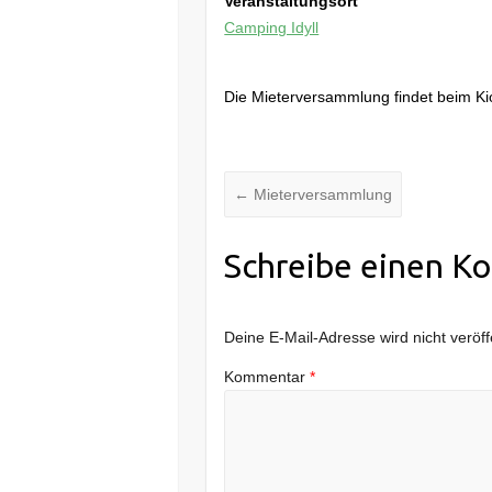
Veranstaltungsort
Camping Idyll
Die Mieterversammlung findet beim Kio
←
Mieterversammlung
Schreibe einen K
Deine E-Mail-Adresse wird nicht veröffe
Kommentar
*